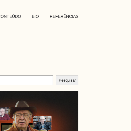
CONTEÚDO
BIO
REFERÊNCIAS
Pesquisar