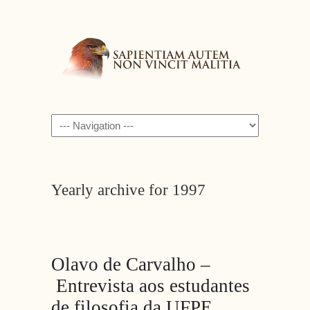
Navigation
Yearly archive for 1997
Olavo de Carvalho –
Entrevista aos estudantes
de filosofia da UFPE