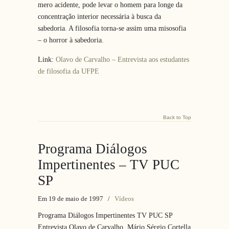
mero acidente, pode levar o homem para longe da
concentração interior necessária à busca da
sabedoria. A filosofia torna-se assim uma misosofia
– o horror à sabedoria.
Link:
Olavo de Carvalho – Entrevista aos estudantes
de filosofia da UFPE
Back to Top
Programa Diálogos
Impertinentes – TV PUC
SP
Em 19 de maio de 1997
/
Vídeos
Programa Diálogos Impertinentes TV PUC SP
Entrevista Olavo de Carvalho, Mário Sérgio Cortella