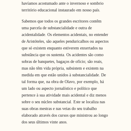
havíamos acostumado ante o invernoso e sombrio
território educacional instaurado em nosso país.
Sabemos que todos os grandes escritores contêm
uma parcela de substancialidade e outra de
acidentalidade. Os elementos acidentais, no entender
de Aristóteles, são aqueles penduricalhos ou aspectos
que só existem enquanto estiverem enxertados na
substância que os sustenta. Os acidentes são como
sobras de banquetes, bagaços de ofício; são reais,
mas não têm vida própria, subsistem e existem na
medida em que estão unidos à substancialidade. De
tal forma que, na obra de Olavo, por exemplo, há
um lado ou aspecto jornalístico e político que
pertence à sua atividade mais acidental e diz menos
sobre o seu núcleo substancial. Este se localiza nas
suas obras mestras e nas veias do seu trabalho
elaborado através dos cursos que ministrou ao longo
dos seus últimos vinte anos.