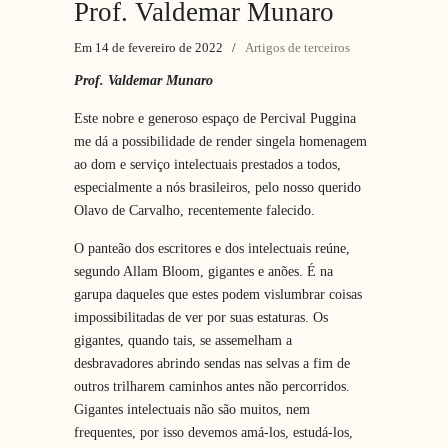
Prof. Valdemar Munaro
Em 14 de fevereiro de 2022
/
Artigos de terceiros
Prof. Valdemar Munaro
Este nobre e generoso espaço de Percival Puggina
me dá a possibilidade de render singela homenagem
ao dom e serviço intelectuais prestados a todos,
especialmente a nós brasileiros, pelo nosso querido
Olavo de Carvalho, recentemente falecido.
O panteão dos escritores e dos intelectuais reúne,
segundo Allam Bloom, gigantes e anões. É na
garupa daqueles que estes podem vislumbrar coisas
impossibilitadas de ver por suas estaturas. Os
gigantes, quando tais, se assemelham a
desbravadores abrindo sendas nas selvas a fim de
outros trilharem caminhos antes não percorridos.
Gigantes intelectuais não são muitos, nem
frequentes, por isso devemos amá-los, estudá-los,