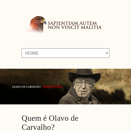
Navigation
Quem é Olavo de
Carvalho?