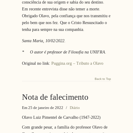
consciência de sua origem e sabia do seu destino.
Em recente entrevista disse não temer a morte.
Obrigado Olavo, pela confiança que nos transmitiu e
pelo bem que nos fez. Que o Cristo Ressuscitado o
tenha para sempre na sua companhia.
Santa Maria, 10/02/2022.
* O autor é professor de Filosofia na UNIFRA.
Original no link:
Puggina.org – Tributo a Olavo
Back to Top
Nota de falecimento
Em 25 de janeiro de 2022
/
Diário
Olavo Luiz Pimentel de Carvalho (1947-2022)
Com grande pesar, a família do professor Olavo de