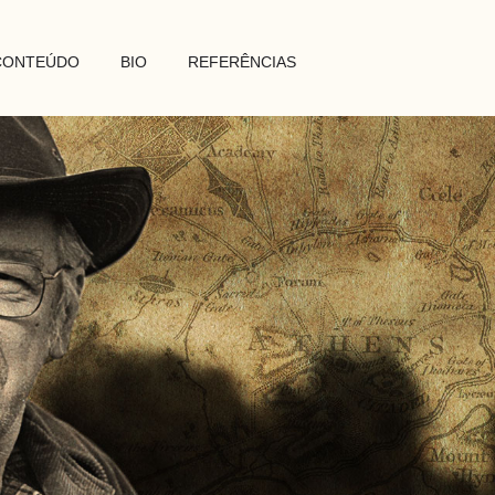
CONTEÚDO
BIO
REFERÊNCIAS