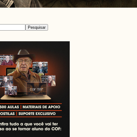
Pesquisar