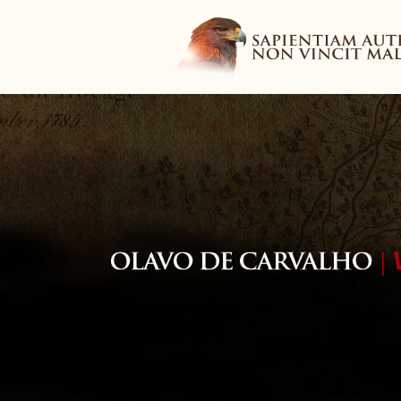
Navigation