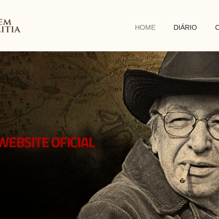
HOME
DIÁRIO